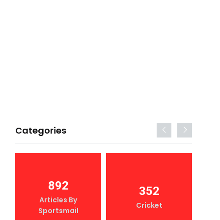
Categories
892
352
Articles By
Cricket
Sportsmail