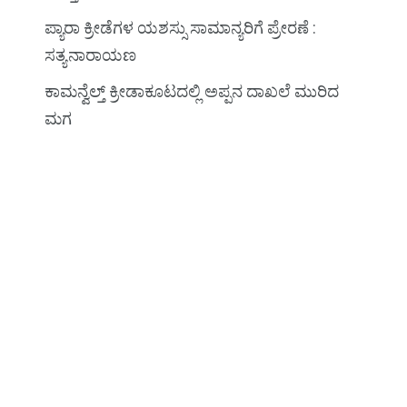
ಪ್ಯಾರಾ ಕ್ರೀಡೆಗಳ ಯಶಸ್ಸು ಸಾಮಾನ್ಯರಿಗೆ ಪ್ರೇರಣೆ :
ಸತ್ಯನಾರಾಯಣ
ಕಾಮನ್ವೆಲ್ತ್‌ ಕ್ರೀಡಾಕೂಟದಲ್ಲಿ ಅಪ್ಪನ ದಾಖಲೆ ಮುರಿದ
ಮಗ