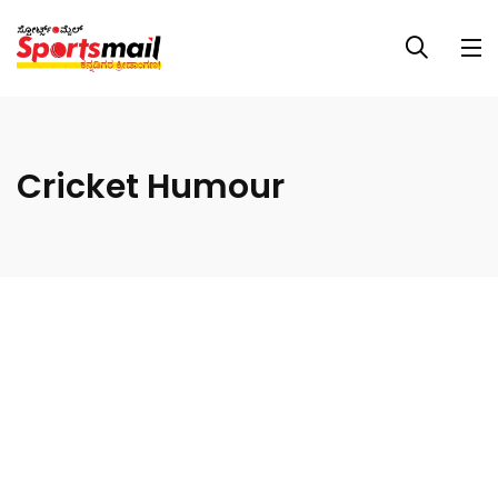
Cricket Humour