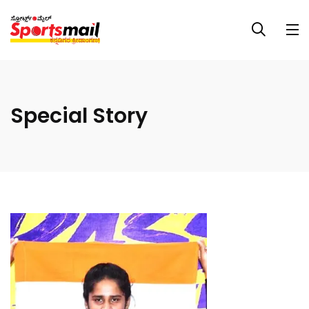
Special Story