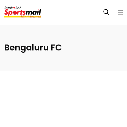
Bengaluru FC