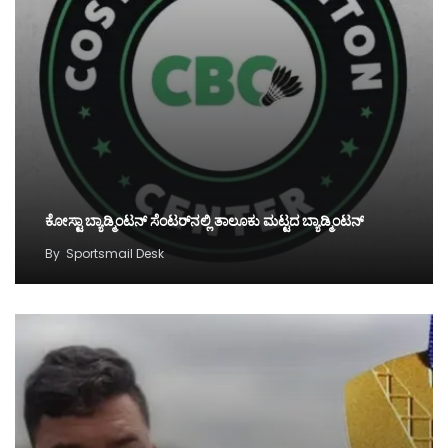
ಕೋಸ್ಟಾ ಬ್ಯಾಡ್ಮಿಂಟನ್‌ ಸೆಂಟರ್‌ನಲ್ಲಿ ತಾಲೂಕು ಮಟ್ಟದ ಬ್ಯಾಡ್ಮಿಂಟನ್‌
By
Sportsmail Desk