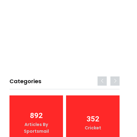
Categories
892
352
Articles By
Cricket
Sportsmail