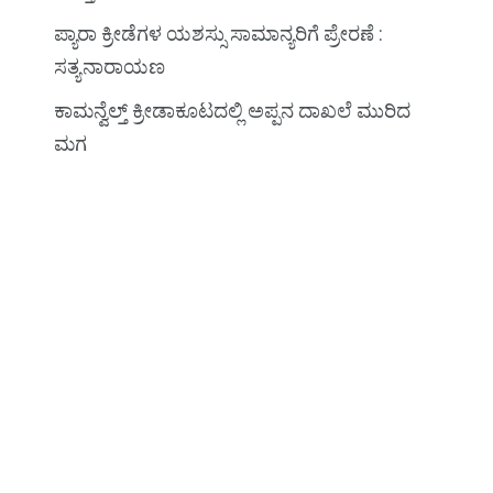
ಪ್ಯಾರಾ ಕ್ರೀಡೆಗಳ ಯಶಸ್ಸು ಸಾಮಾನ್ಯರಿಗೆ ಪ್ರೇರಣೆ :
ಸತ್ಯನಾರಾಯಣ
ಕಾಮನ್ವೆಲ್ತ್‌ ಕ್ರೀಡಾಕೂಟದಲ್ಲಿ ಅಪ್ಪನ ದಾಖಲೆ ಮುರಿದ
ಮಗ