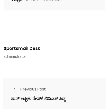
Sportsmail Desk
administrator
Previous Post
ಪಾನ್ ಆಫ್ರಿಕಾ ರೇಸ್‌ಗೆ ಟಿವಿಎಸ್ ಸಿದ್ಧ