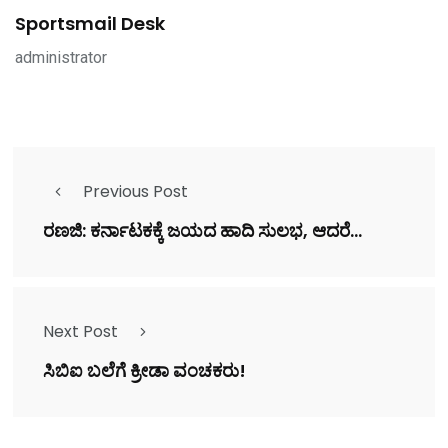
Sportsmail Desk
administrator
Previous Post
ರಣಜಿ: ಕರ್ನಾಟಕಕ್ಕೆ ಜಯದ ಹಾದಿ ಸುಲಭ, ಆದರೆ...
Next Post
ಸಿಬಿಐ ಬಲೆಗೆ ಕ್ರೀಡಾ ವಂಚಕರು!