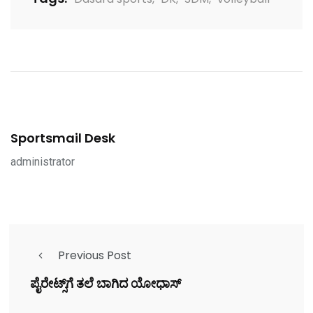
Sportsmail Desk
administrator
Previous Post
ಪೈರೇಟ್ಸ್‌ಗೆ ತಲೆ ಬಾಗಿದ ಯೋಧಾಸ್