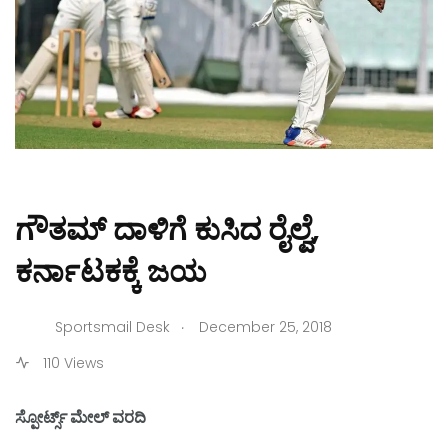
ಗೌತಮ್ ದಾಳಿಗೆ ಕುಸಿದ ರೈಲ್ವೆ,
ಕರ್ನಾಟಕಕ್ಕೆ ಜಯ
.
Sportsmail Desk
December 25, 2018
110 Views
ಸ್ಪೋರ್ಟ್ಸ್ ಮೇಲ್ ವರದಿ