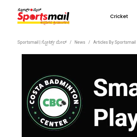
Cricket
Sportsmail | ಸ್ಪೋರ್ಟ್ಸ್ ಮೇಲ್
/
News
/
Articles By Sportsmail