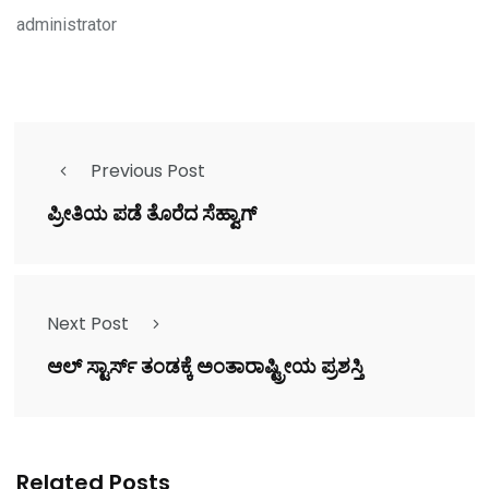
administrator
Previous Post
ಪ್ರೀತಿಯ ಪಡೆ ತೊರೆದ ಸೆಹ್ವಾಗ್
Next Post
ಆಲ್ ಸ್ಟಾರ್ಸ್ ತಂಡಕ್ಕೆ ಅಂತಾರಾಷ್ಟ್ರೀಯ ಪ್ರಶಸ್ತಿ
Related Posts