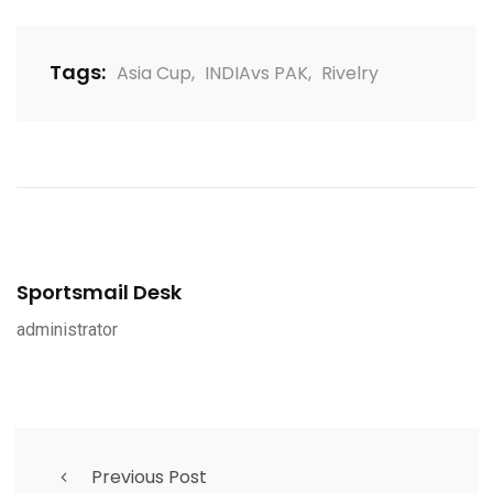
Tags:
Asia Cup
,
INDIAvs PAK
,
Rivelry
Sportsmail Desk
administrator
Previous Post