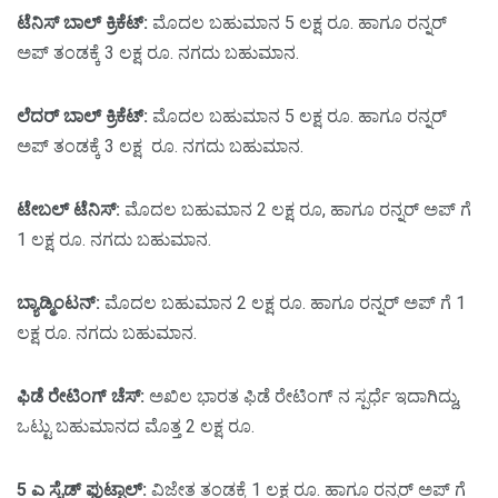
ಟೆನಿಸ್ ಬಾಲ್ ಕ್ರಿಕೆಟ್:
ಮೊದಲ ಬಹುಮಾನ 5 ಲಕ್ಷ ರೂ. ಹಾಗೂ ರನ್ನರ್
ಅಪ್ ತಂಡಕ್ಕೆ 3 ಲಕ್ಷ ರೂ. ನಗದು ಬಹುಮಾನ.
ಲೆದರ್ ಬಾಲ್ ಕ್ರಿಕೆಟ್:
ಮೊದಲ ಬಹುಮಾನ 5 ಲಕ್ಷ ರೂ. ಹಾಗೂ ರನ್ನರ್
ಅಪ್ ತಂಡಕ್ಕೆ 3 ಲಕ್ಷ ರೂ. ನಗದು ಬಹುಮಾನ.
ಟೇಬಲ್ ಟೆನಿಸ್:
ಮೊದಲ ಬಹುಮಾನ 2 ಲಕ್ಷ ರೂ, ಹಾಗೂ ರನ್ನರ್ ಅಪ್ ಗೆ
1 ಲಕ್ಷ ರೂ. ನಗದು ಬಹುಮಾನ.
ಬ್ಯಾಡ್ಮಿಂಟನ್:
ಮೊದಲ ಬಹುಮಾನ 2 ಲಕ್ಷ ರೂ. ಹಾಗೂ ರನ್ನರ್ ಅಪ್ ಗೆ 1
ಲಕ್ಷ ರೂ. ನಗದು ಬಹುಮಾನ.
ಫಿಡೆ ರೇಟಿಂಗ್ ಚೆಸ್:
ಅಖಿಲ ಭಾರತ ಫಿಡೆ ರೇಟಿಂಗ್ ನ ಸ್ಪರ್ಧೆ ಇದಾಗಿದ್ದು,
ಒಟ್ಟು ಬಹುಮಾನದ ಮೊತ್ತ 2 ಲಕ್ಷ ರೂ.
5 ಎ ಸೈಡ್ ಫುಟ್ಬಾಲ್:
ವಿಜೇತ ತಂಡಕ್ಕೆ 1 ಲಕ್ಷ ರೂ. ಹಾಗೂ ರನ್ನರ್ ಅಪ್ ಗೆ