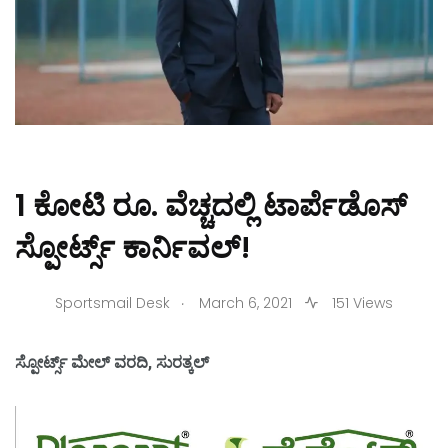
1 ಕೋಟಿ ರೂ. ವೆಚ್ಚದಲ್ಲಿ ಟಾರ್ಪೆಡೊಸ್
ಸ್ಪೋರ್ಟ್ಸ್ ಕಾರ್ನಿವಲ್!
.
Sportsmail Desk
March 6, 2021
151 Views
ಸ್ಪೋರ್ಟ್ಸ್ ಮೇಲ್ ವರದಿ, ಸುರತ್ಕಲ್