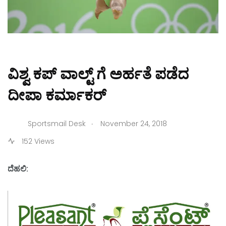
ವಿಶ್ವ ಕಪ್ ವಾಲ್ಟ್ ಗೆ ಅರ್ಹತೆ ಪಡೆದ
ದೀಪಾ ಕರ್ಮಾಕರ್
.
Sportsmail Desk
November 24, 2018
152 Views
ದೆಹಲಿ: