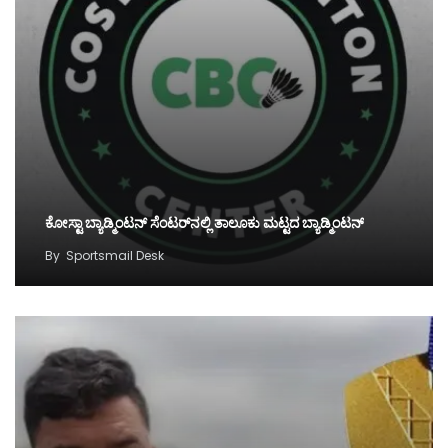
ಕೋಸ್ಟಾ ಬ್ಯಾಡ್ಮಿಂಟನ್‌ ಸೆಂಟರ್‌ನಲ್ಲಿ ತಾಲೂಕು ಮಟ್ಟದ ಬ್ಯಾಡ್ಮಿಂಟನ್‌
By
Sportsmail Desk