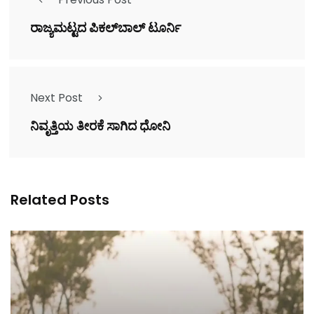
ರಾಜ್ಯಮಟ್ಟದ ಪಿಕಲ್‌ಬಾಲ್ ಟೂರ್ನಿ
Next Post
ನಿವೃತ್ತಿಯ ತೀರಕೆ ಸಾಗಿದ ಧೋನಿ
Related Posts