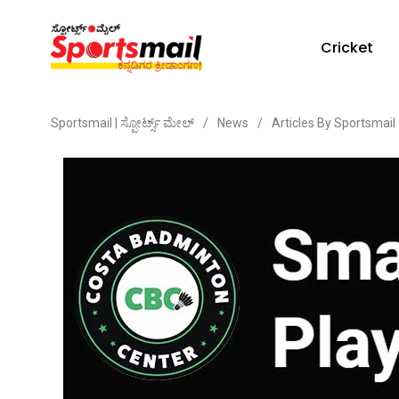
Cricket
Sportsmail | ಸ್ಪೋರ್ಟ್ಸ್ ಮೇಲ್
/
News
/
Articles By Sportsmail