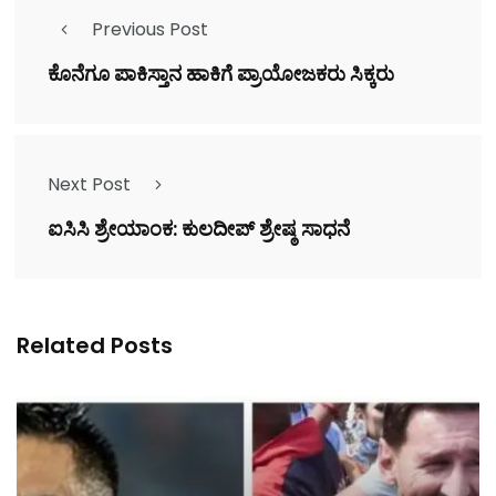
Previous Post
ಕೊನೆಗೂ ಪಾಕಿಸ್ತಾನ ಹಾಕಿಗೆ ಪ್ರಾಯೋಜಕರು ಸಿಕ್ಕರು
Next Post
ಐಸಿಸಿ ಶ್ರೇಯಾಂಕ: ಕುಲದೀಪ್ ಶ್ರೇಷ್ಠ ಸಾಧನೆ
Related Posts