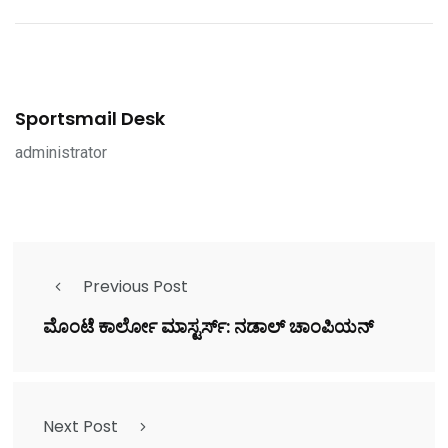
Sportsmail Desk
administrator
Previous Post
ಮೊಂಟೆ ಕಾರ್ಲೋ ಮಾಸ್ಟರ್ಸ್: ನಡಾಲ್‌ ಚಾಂಪಿಯನ್
Next Post