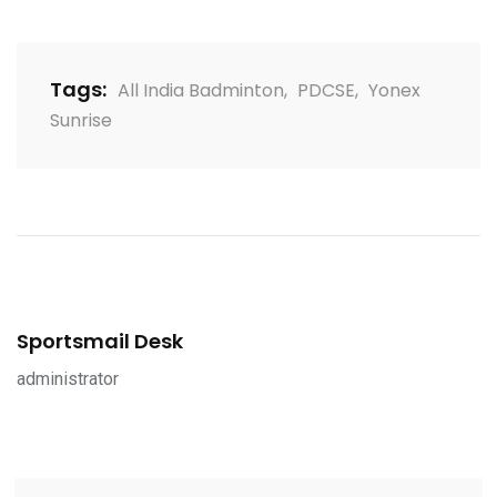
Tags:
All India Badminton
,
PDCSE
,
Yonex
Sunrise
Sportsmail Desk
administrator