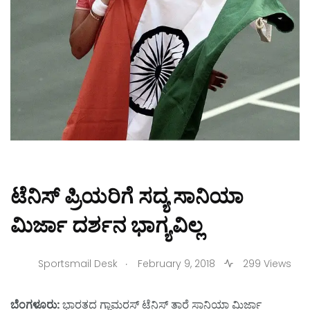
ಟೆನಿಸ್ ಪ್ರಿಯರಿಗೆ ಸದ್ಯ ಸಾನಿಯಾ
ಮಿರ್ಜಾ ದರ್ಶನ ಭಾಗ್ಯವಿಲ್ಲ
.
Sportsmail Desk
February 9, 2018
299 Views
ಬೆಂಗಳೂರು:
ಭಾರತದ ಗ್ಲಾಮರಸ್ ಟೆನಿಸ್ ತಾರೆ ಸಾನಿಯಾ ಮಿರ್ಜಾ