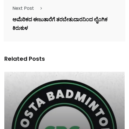
Next Post
ಅಮೆರಿಕದ ಈಜುತಾರೆಗೆ ತರಬೇತುದಾರನಿಂದ ಲೈಂಗಿಕ
ಕಿರುಕುಳ
Related Posts