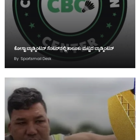
ಕೋಸ್ಟಾ ಬ್ಯಾಡ್ಮಿಂಟನ್‌ ಸೆಂಟರ್‌ನಲ್ಲಿ ತಾಲೂಕು ಮಟ್ಟದ ಬ್ಯಾಡ್ಮಿಂಟನ್‌
By
Sportsmail Desk