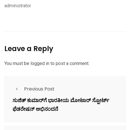
administrator
Leave a Reply
You must be
logged in
to post a comment.
Previous Post
ಸುಜಿತ್ ಕುಮಾರ್‌ಗೆ ಭಾರತೀಯ ಮೋಟಾರ್ ಸ್ಪೋರ್ಟ್
ಫೆಡರೇಷನ್‌ ಅಭಿನಂದನೆ