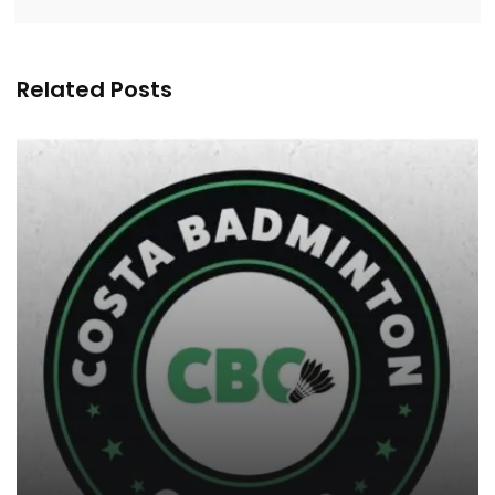
Related Posts