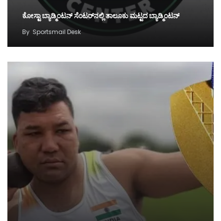
ಕೋಸ್ಟಾ ಬ್ಯಾಡ್ಮಿಂಟನ್‌ ಸೆಂಟರ್‌ನಲ್ಲಿ ತಾಲೂಕು ಮಟ್ಟದ ಬ್ಯಾಡ್ಮಿಂಟನ್‌
By
Sportsmail Desk