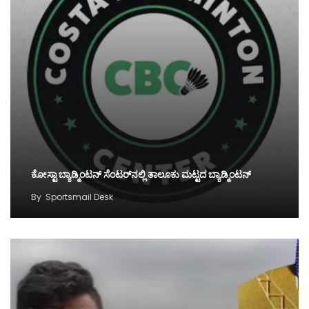
ಕೋಸ್ಟಾ ಬ್ಯಾಡ್ಮಿಂಟನ್‌ ಸೆಂಟರ್‌ನಲ್ಲಿ ತಾಲೂಕು ಮಟ್ಟದ ಬ್ಯಾಡ್ಮಿಂಟನ್‌
By
Sportsmail Desk