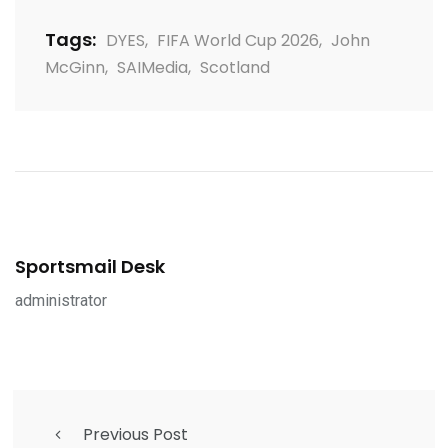
Tags:
DYES
,
FIFA World Cup 2026
,
John
McGinn
,
SAIMedia
,
Scotland
Sportsmail Desk
administrator
Previous Post