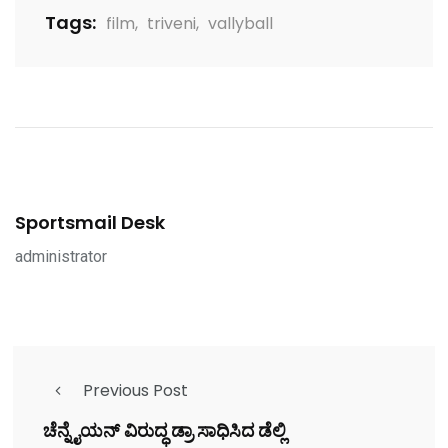
Tags:
film
,
triveni
,
vallyball
Sportsmail Desk
administrator
Previous Post
ಚೆನ್ನೈಯನ್ ವಿರುದ್ಧ ಡ್ರಾ ಸಾಧಿಸಿದ ಡೆಲ್ಲಿ