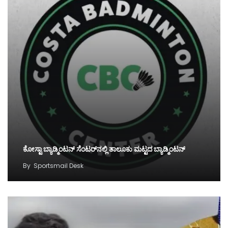
ಕೋಸ್ಟಾ ಬ್ಯಾಡ್ಮಿಂಟನ್‌ ಸೆಂಟರ್‌ನಲ್ಲಿ ತಾಲೂಕು ಮಟ್ಟದ ಬ್ಯಾಡ್ಮಿಂಟನ್‌
By
Sportsmail Desk