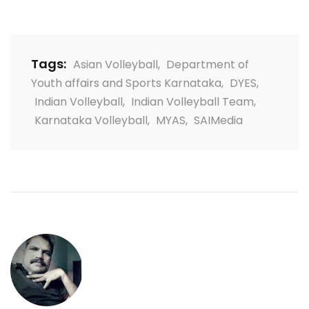
Tags:
Asian Volleyball
,
Department of
Youth affairs and Sports Karnataka
,
DYES
,
Indian Volleyball
,
Indian Volleyball Team
,
Karnataka Volleyball
,
MYAS
,
SAIMedia