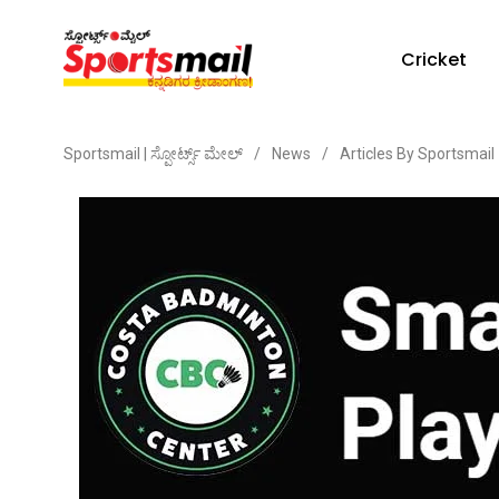
Cricket
Sportsmail | ಸ್ಪೋರ್ಟ್ಸ್ ಮೇಲ್
/
News
/
Articles By Sportsmail