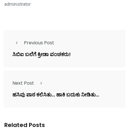
administrator
Previous Post
ಸಿಬಿಐ ಬಲೆಗೆ ಕ್ರೀಡಾ ವಂಚಕರು!
Next Post
ಹಸಿವು ಪಾಠ ಕಲಿಸಿತು... ಹಾಕಿ ಬದುಕು ನೀಡಿತು...
Related Posts