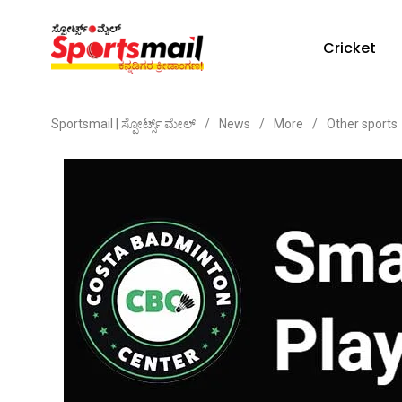
Cricket
Sportsmail | ಸ್ಪೋರ್ಟ್ಸ್ ಮೇಲ್
/
News
/
More
/
Other sports