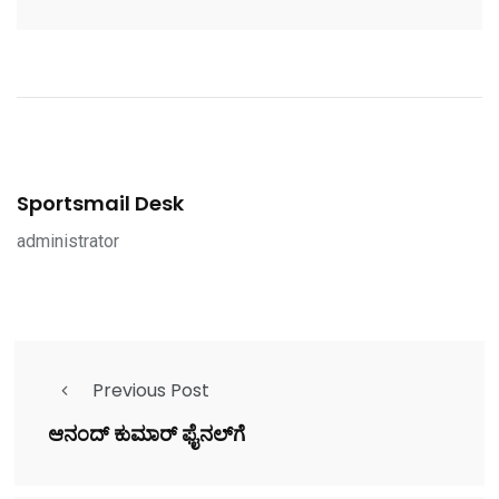
Sportsmail Desk
administrator
Previous Post
ಆನಂದ್ ಕುಮಾರ್ ಫೈನಲ್‌ಗೆ