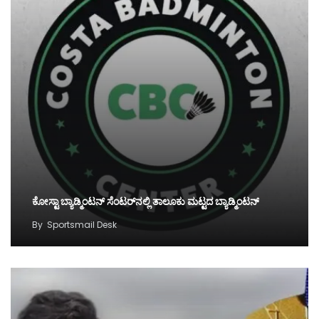
ಕೋಸ್ಟಾ ಬ್ಯಾಡ್ಮಿಂಟನ್‌ ಸೆಂಟರ್‌ನಲ್ಲಿ ತಾಲೂಕು ಮಟ್ಟದ ಬ್ಯಾಡ್ಮಿಂಟನ್‌
By
Sportsmail Desk