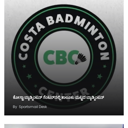
ಕೋಸ್ಟಾ ಬ್ಯಾಡ್ಮಿಂಟನ್‌ ಸೆಂಟರ್‌ನಲ್ಲಿ ತಾಲೂಕು ಮಟ್ಟದ ಬ್ಯಾಡ್ಮಿಂಟನ್‌
By
Sportsmail Desk