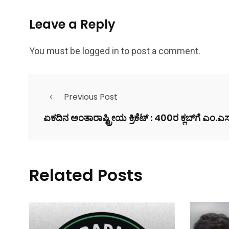
Leave a Reply
You must be
logged in
to post a comment.
Previous Post
ಏಕದಿನ ಅಂತಾರಾಷ್ಟ್ರೀಯ ಕ್ರಿಕೆಟ್‌ : 400ರ ಕ್ಲಬ್‌ಗೆ ಎಂ.
Related Posts