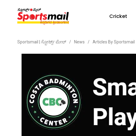
Cricket
Sportsmail | ಸ್ಪೋರ್ಟ್ಸ್ ಮೇಲ್
/
News
/
Articles By Sportsmail