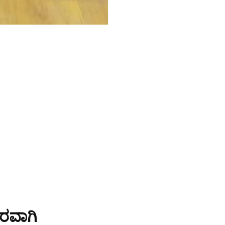
ೆರವಾಗಿ