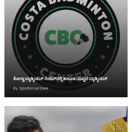
ಕೋಸ್ಟಾ ಬ್ಯಾಡ್ಮಿಂಟನ್‌ ಸೆಂಟರ್‌ನಲ್ಲಿ ತಾಲೂಕು ಮಟ್ಟದ ಬ್ಯಾಡ್ಮಿಂಟನ್‌
By
Sportsmail Desk