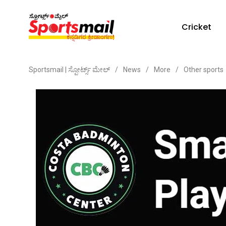
Cricket
Sportsmail | ಸ್ಪೋರ್ಟ್ಸ್ ಮೇಲ್
/
News
/
More
/
Other sports