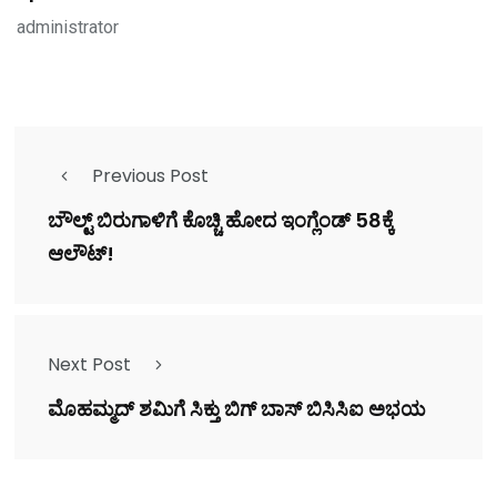
administrator
Previous Post
ಬೌಲ್ಟ್ ಬಿರುಗಾಳಿಗೆ ಕೊಚ್ಚಿ ಹೋದ ಇಂಗ್ಲೆಂಡ್ 58ಕ್ಕೆ
ಆಲೌಟ್!
Next Post
ಮೊಹಮ್ಮದ್ ಶಮಿಗೆ ಸಿಕ್ತು ಬಿಗ್ ಬಾಸ್ ಬಿಸಿಸಿಐ ಅಭಯ