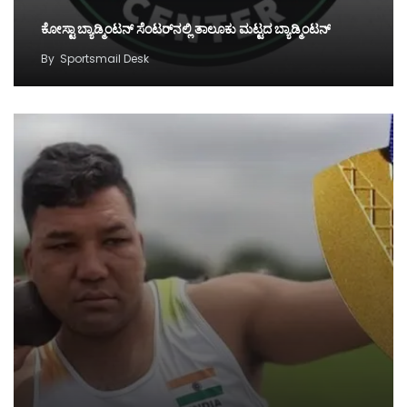
ಕೋಸ್ಟಾ ಬ್ಯಾಡ್ಮಿಂಟನ್‌ ಸೆಂಟರ್‌ನಲ್ಲಿ ತಾಲೂಕು ಮಟ್ಟದ ಬ್ಯಾಡ್ಮಿಂಟನ್‌
By
Sportsmail Desk