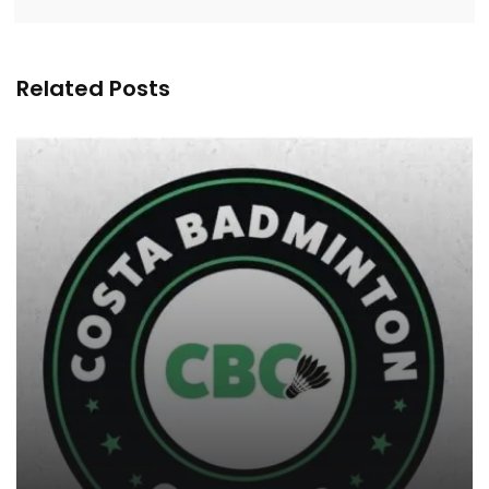
Related Posts