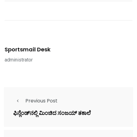
Sportsmail Desk
administrator
Previous Post
ಫಿನ್ಲೆಂಡ್‌ನಲ್ಲಿ ಮಿಂಚಿದ ಸಂಜಯ್ ತಕಾಲೆ